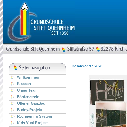
Rosenmontag 2020
Willkommen
Klassen
Unser Team
Förderverein
Offener Ganztag
Buddy-Projekt
Rechnen im System
Kids Vital Projekt