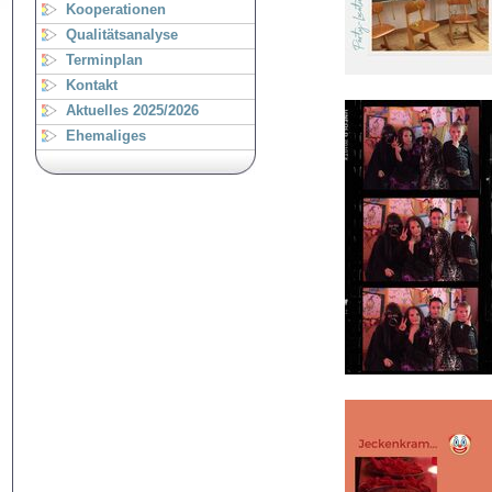
Kooperationen
Qualitätsanalyse
Terminplan
Kontakt
Aktuelles 2025/2026
Ehemaliges